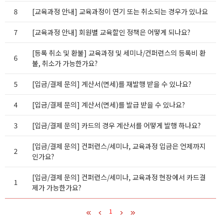
8
[교육과정 안내] 교육과정이 연기 또는 취소되는 경우가 있나요
7
[교육과정 안내] 회원별 교육할인 정책은 어떻게 되나요?
[등록 취소 및 환불] 교육과정 및 세미나/컨퍼런스의 등록비 환
6
불, 취소가 가능한가요?
5
[입금/결제 문의] 계산서(면세)를 재발행 받을 수 있나요?
4
[입금/결제 문의] 계산서(면세)를 발급 받을 수 있나요?
3
[입금/결제 문의] 카드의 경우 계산서를 어떻게 발행 하나요?
[입금/결제 문의] 컨퍼런스/세미나, 교육과정 입금은 언제까지
2
인가요?
[입금/결제 문의] 컨퍼런스/세미나, 교육과정 현장에서 카드결
1
제가 가능한가요?
1