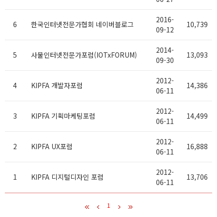
2016-
6
한국인터넷전문가협회 네이버블로그
10,739
09-12
2014-
5
사물인터넷전문가포럼(IOTxFORUM)
13,093
09-30
2012-
4
KIPFA 개발자포럼
14,386
06-11
2012-
3
KIPFA 기획마케팅포럼
14,499
06-11
2012-
2
KIPFA UX포럼
16,888
06-11
2012-
1
KIPFA 디지털디자인 포럼
13,706
06-11
1