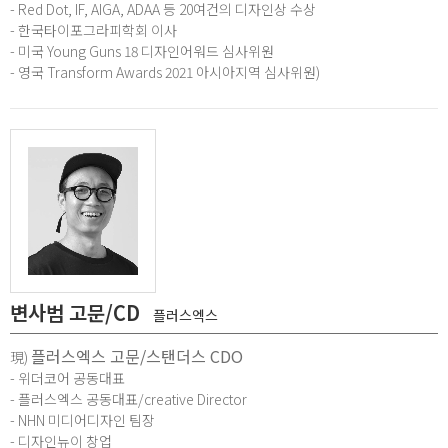
- Red Dot, IF, AIGA, ADAA 등 20여건의 디자인상 수상
- 한국타이포그라피학회 이사
- 미국 Young Guns 18 디자인어워드 심사위원
- 영국 Transform Awards 2021 아시아지역 심사위원)
변사범 고문/CD
플러스엑스
플러스엑스 고문/스탠더스 CDO
現)
- 위더코어 공동대표
- 플러스엑스 공동대표/creative Director
- NHN 미디어디자인 팀장
- 디자인뉴이 창업