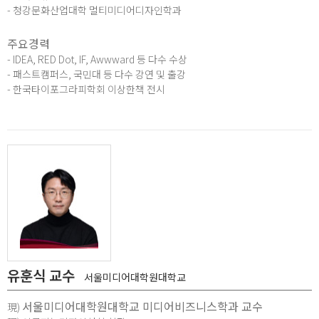
- 청강문화산업대학 멀티미디어디자인학과
주요경력
- IDEA, RED Dot, IF, Awwward 등 다수 수상
- 패스트캠퍼스, 국민대 등 다수 강연 및 출강
- 한국타이포그라피학회 이상한책 전시
유훈식 교수
서울미디어대학원대학교
서울미디어대학원대학교 미디어비즈니스학과 교수
現)