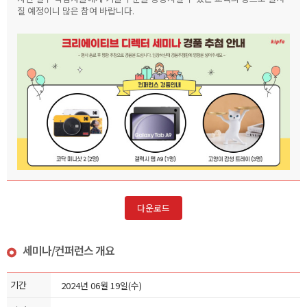
질 예정이니 많은 참여 바랍니다.
다운로드
세미나/컨퍼런스 개요
기간
2024년 06월 19일(수)