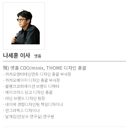
나세훈 이사
앳홈
現) 앳홈 CDO/minix, THOME 디자인 총괄
- 카카오엔터테인먼트 디자인 총괄 부사장
- 카카오페이지 디자인 총괄 부사장
- 블랭크코퍼레이션 브랜드 디렉터
- 메이크어스 딩고 디자인 총괄
- 라인 브랜드 디자인 팀장
- 네이버 경험디자인팀 책임디자이너
- 안그라픽스 디자이너
- 날개집(안상수 연구실) 연구원