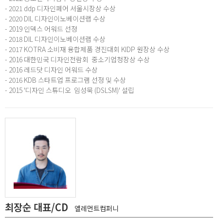
- 2021 ddp 디자인페어 서울시장상 수상
- 2020 DIL 디자인이노베이션랩 수상
- 2019 인덱스 어워드 선정
- 2018 DIL 디자인이노베이션랩 수상
- 2017 KOTRA 소비재 융합제품 경진대회 KIDP 원장상 수상
- 2016 대한민국 디자인전람회 중소기업청장상 수상
- 2016 레드닷 디자인 어워드 수상
- 2016 KDB 스타트업 프로그램 선정 및 수상
- 2015 '디자인 스튜디오 임성묵 (DSLSM)' 설립
최장순 대표/CD
엘레먼트컴퍼니