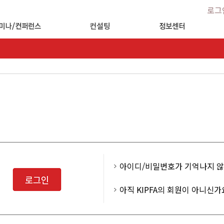
로그
아이디/비밀번호가 기억나지 
아직 KIPFA의 회원이 아니신가