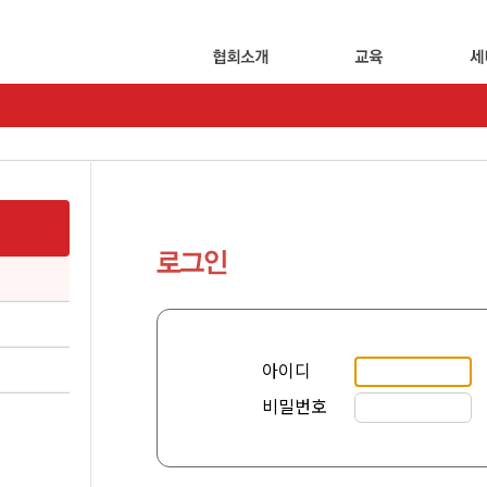
아이디
비밀번호