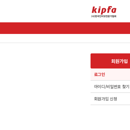
회원가입
로그인
아이디/비밀번호 찾기
회원가입 신청