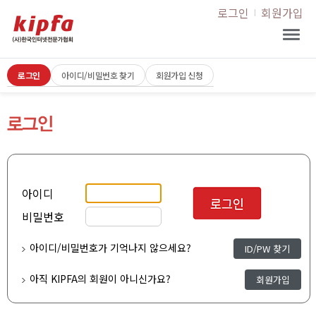
로그인
회원가입
로그인
아이디/비밀번호 찾기
회원가입 신청
아이디
비밀번호
아이디/비밀번호가 기억나지 않으세요?
ID/PW 찾기
아직 KIPFA의 회원이 아니신가요?
회원가입