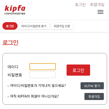
로그인
회원가입
로그인
아이디/비밀번호 찾기
회원가입 신청
아이디
비밀번호
아이디/비밀번호가 기억나지 않으세요?
ID/PW 찾기
아직 KIPFA의 회원이 아니신가요?
회원가입