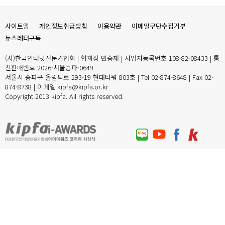
사이트맵
개인정보취급방침
이용약관
이메일무단수집거부
뉴스레터구독
(사)한국인터넷전문가협회 | 협회장 민승재 | 사업자등록번호 108-82-08433 | 통
신판매번호 2026-서울송파-0649
서울시 송파구 올림픽로 293-19 현대타워 803호 | Tel 02-874-8648 | Fax 02-
874-8738 | 이메일 kipfa@kipfa.or.kr
Copyright 2013 kipfa. All rights reserved.